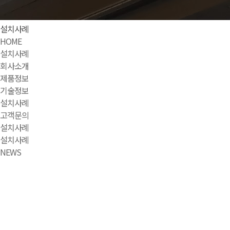
설치사례
HOME
설치사례
회사소개
제품정보
기술정보
설치사례
고객문의
설치사례
설치사례
NEWS