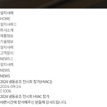
설치사례
HOME
설치사례
회사소개
제품정보
기술정보
설치사례
고객문의
NEWS
설치사례
NEWS
NEWS
2024 냉동공조 전시회 참가(HVAC))
2024-09-24
1006
2024 냉동공조 전시회 HVAC 참가
바쁜시간에 참석해주신 분들께 감사드립니다.