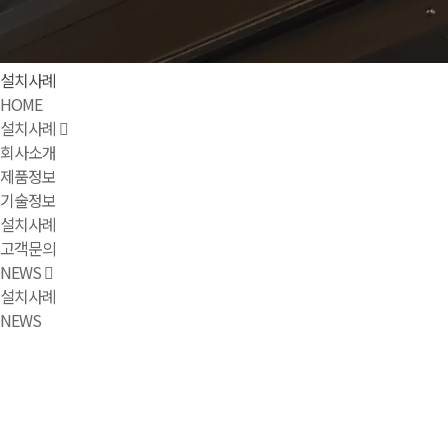
설치사례
HOME
설치사례
회사소개
제품정보
기술정보
설치사례
고객문의
NEWS
설치사례
NEWS