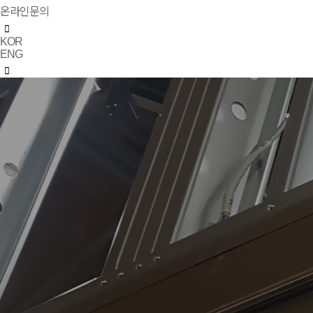
온라인문의
KOR
ENG